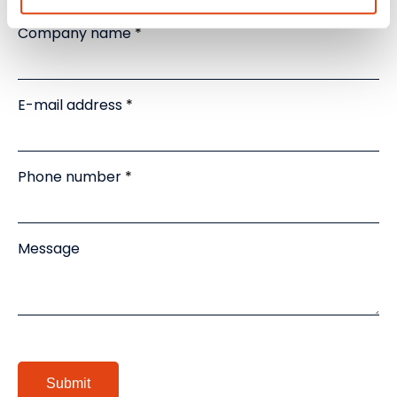
Company name
E-mail address
Phone number
Message
Submit