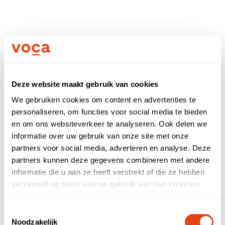
Deze website maakt gebruik van cookies
We gebruiken cookies om content en advertenties te
personaliseren, om functies voor social media te bieden
en om ons websiteverkeer te analyseren. Ook delen we
informatie over uw gebruik van onze site met onze
partners voor social media, adverteren en analyse. Deze
partners kunnen deze gegevens combineren met andere
informatie die u aan ze heeft verstrekt of die ze hebben
verzameld op basis van uw gebruik van hun services.
Questions about Voca?
Toestemmingsselectie
Noodzakelijk