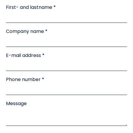
First- and lastname
Company name
E-mail address
Phone number
Message