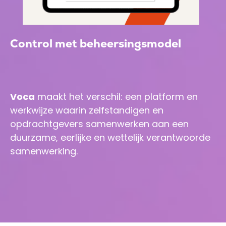
Control met beheersingsmodel
Voca
maakt het verschil: een platform en
werkwijze waarin zelfstandigen en
opdrachtgevers samenwerken aan een
duurzame, eerlijke en wettelijk verantwoorde
samenwerking.