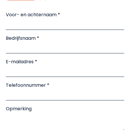
Voor- en achternaam
Bedrijfsnaam
E-mailadres
Telefoonnummer
Opmerking