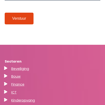
Verstuur
Sectoren
Beveiliging
Bouw
Finance
ICT
Kinderopvang