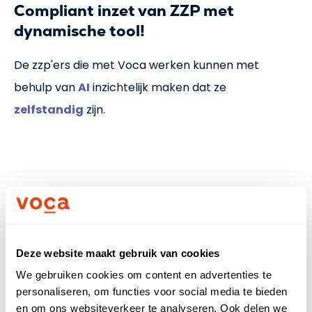
Compliant inzet van ZZP met
dynamische tool!
De zzp'
ers die met Voca werken kunnen met
behulp van
AI
inzichtelijk maken dat ze
zelfstandig
zijn.
Deze website maakt gebruik van cookies
We gebruiken cookies om content en advertenties te
personaliseren, om functies voor social media te bieden
en om ons websiteverkeer te analyseren. Ook delen we