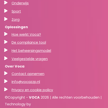
Onderwijs
Sport
Zorg
Oplossingen
Hoe werkt Voca?
De compliance tool
Het beheersingsmodel
Veelgestelde vragen
Over Voca
Contact opnemen
info@vocazzp.nl
Privacy en cookie policy
©Copyright -
VOCA
2026 | Alle rechten voorbehouden |
Technology by