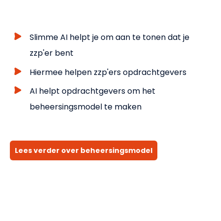
Slimme AI helpt je om aan te tonen dat je
zzp'er
bent
Hiermee helpen zzp'ers opdrachtgevers
AI helpt opdrachtgevers om het
beheersingsmodel te maken
Lees verder over beheersingsmodel