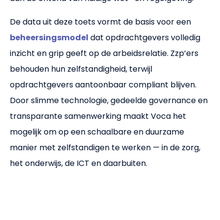
De data uit deze toets vormt de basis voor een
beheersingsmodel
dat opdrachtgevers volledig
inzicht en grip geeft op de arbeidsrelatie. Zzp’ers
behouden hun zelfstandigheid, terwijl
opdrachtgevers aantoonbaar compliant blijven.
Door slimme technologie, gedeelde governance en
transparante samenwerking maakt Voca het
mogelijk om op een schaalbare en duurzame
manier met zelfstandigen te werken — in de zorg,
het onderwijs, de ICT en daarbuiten.