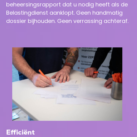
beheersingsrapport dat u nodig heeft als de
Belastingdienst aanklopt. Geen handmatig
dossier bijhouden. Geen verrassing achteraf.
Efficiënt