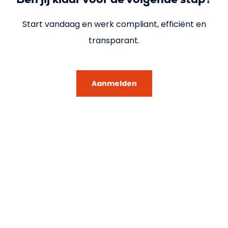
Start vandaag en werk compliant, efficiënt en
transparant.
Aanmelden