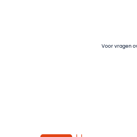
Voor vragen ove