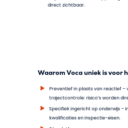
direct zichtbaar.
Waarom Voca uniek is voor h
Preventief in plaats van reactief –
trajectcontrole: risico’s worden dir
Specifiek ingericht op onderwijs – 
kwalificaties en inspectie-eisen.