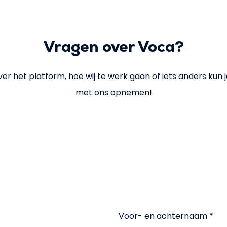
Vragen over Voca?
r het platform, hoe wij te werk gaan of iets anders kun j
met ons opnemen!
Voor- en achternaam