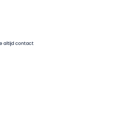
e altijd contact