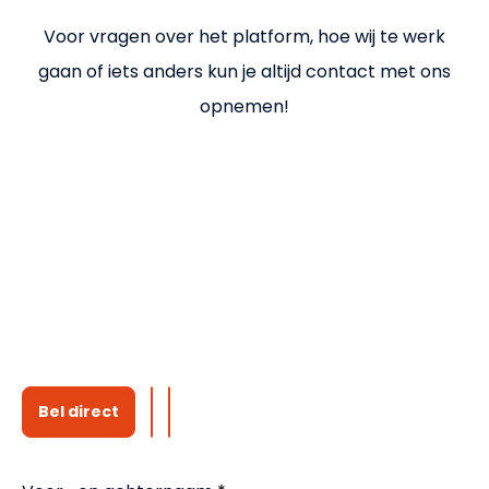
Voor vragen over het platform, hoe wij te werk
gaan of iets anders kun je altijd contact met ons
opnemen!
Bel direct