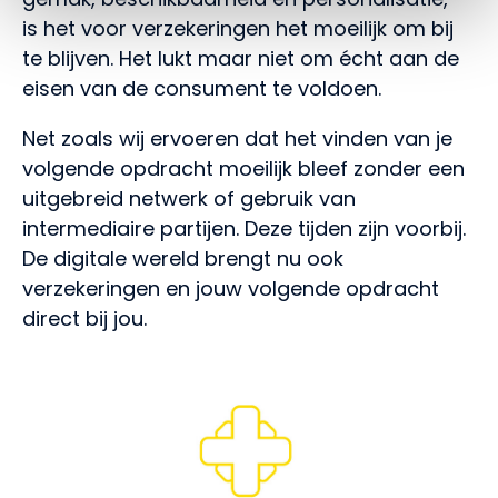
is het voor verzekeringen het moeilijk om bij
te blijven. Het lukt maar niet om écht aan de
eisen van de consument te voldoen.
Net zoals wij ervoeren dat het vinden van je
volgende opdracht moeilijk bleef zonder een
uitgebreid netwerk of gebruik van
intermediaire partijen. Deze tijden zijn voorbij.
De digitale wereld brengt nu ook
verzekeringen en jouw volgende opdracht
direct bij jou.