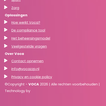
Zorg
Oplossingen
Hoe werkt Voca?
De compliance tool
Het beheersingsmodel
Veelgestelde vragen
Over Voca
Contact opnemen
info@vocazzp.nl
Privacy en cookie policy
©Copyright -
VOCA
2026 | Alle rechten voorbehouden |
Technology by