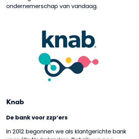
ondernemerschap van vandaag.
Knab
De bank voor zzp’ers
In 2012 begonnen we als klantgerichte bank