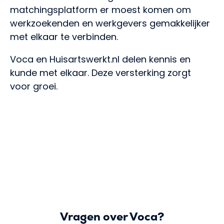
matchingsplatform er moest komen om
werkzoekenden en werkgevers gemakkelijker
met elkaar te verbinden.
Voca en Huisartswerkt.nl delen kennis en
kunde met elkaar. Deze versterking zorgt
voor groei.
Vragen over Voca?