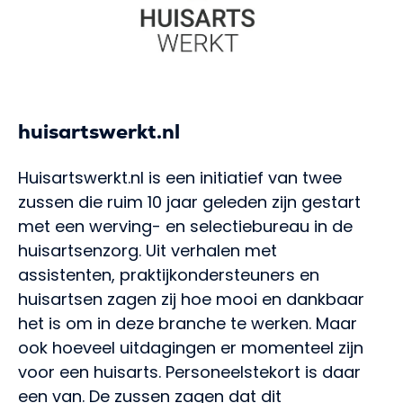
huisartswerkt.nl
Huisartswerkt.nl is een initiatief van twee
zussen die ruim 10 jaar geleden zijn gestart
met een werving- en selectiebureau in de
huisartsenzorg. Uit verhalen met
assistenten, praktijkondersteuners en
huisartsen zagen zij hoe mooi en dankbaar
het is om in deze branche te werken. Maar
ook hoeveel uitdagingen er momenteel zijn
voor een huisarts. Personeelstekort is daar
een van. De zussen zagen dat dit