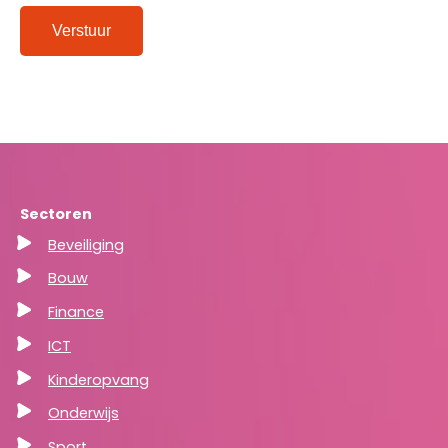
Verstuur
Sectoren
Beveiliging
Bouw
Finance
ICT
Kinderopvang
Onderwijs
Sport