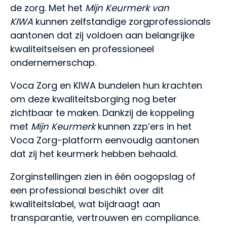
NL
EN
de zorg. Met het
Mijn Keurmerk van
KIWA
kunnen zelfstandige zorgprofessionals
aantonen dat zij voldoen aan belangrijke
kwaliteitseisen en professioneel
ondernemerschap.
Voca Zorg en
KIWA
bundelen hun krachten
om deze kwaliteitsborging nog beter
zichtbaar te maken. Dankzij de koppeling
met
Mijn Keurmerk
kunnen zzp’ers in het
Voca Zorg-platform eenvoudig aantonen
dat zij het keurmerk hebben behaald.
Zorginstellingen zien in één oogopslag of
een professional beschikt over dit
kwaliteitslabel, wat bijdraagt aan
transparantie, vertrouwen en compliance.