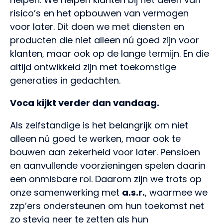
risico’s en het opbouwen van vermogen
voor later. Dit doen we met diensten en
producten die niet alleen nú goed zijn voor
klanten, maar ook op de lange termijn. En die
altijd ontwikkeld zijn met toekomstige
generaties in gedachten.
Voca kijkt verder dan vandaag.
Als zelfstandige is het belangrijk om niet
alleen nú goed te werken, maar ook te
bouwen aan zekerheid voor later. Pensioen
en aanvullende voorzieningen spelen daarin
een onmisbare rol. Daarom zijn we trots op
onze samenwerking met
a.s.r.
, waarmee we
zzp’ers ondersteunen om hun toekomst net
zo stevig neer te zetten als hun