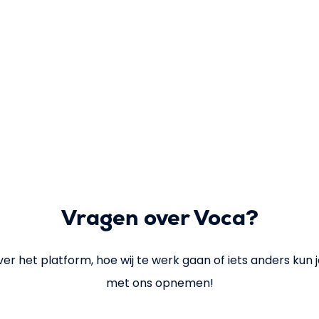
Vragen over Voca?
r het platform, hoe wij te werk gaan of iets anders kun j
met ons opnemen!