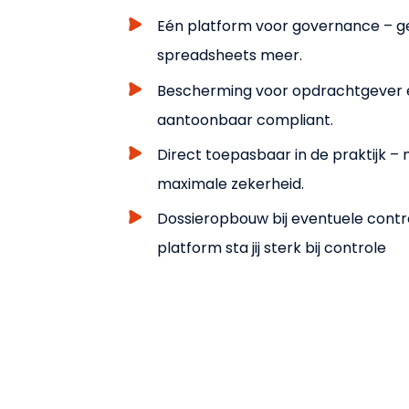
Eén platform voor governance – g
spreadsheets meer.
Bescherming voor opdrachtgever én 
aantoonbaar compliant.
Direct toepasbaar in de praktijk – 
maximale zekerheid.
Dossieropbouw bij eventuele contro
platform sta jij sterk bij controle