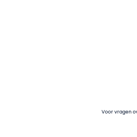
Voor vragen ove