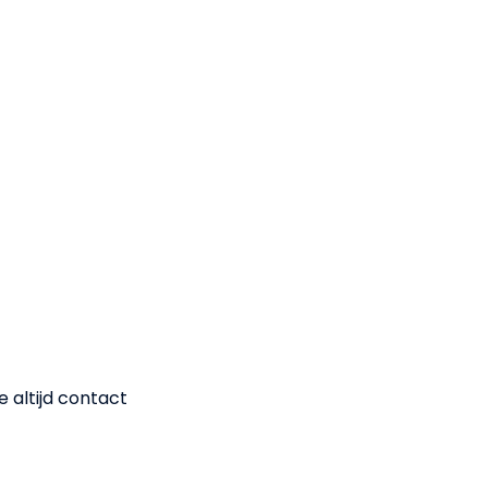
e altijd contact