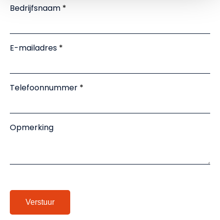
Bedrijfsnaam
E-mailadres
Telefoonnummer
Opmerking
Verstuur