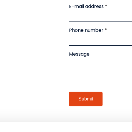
E-mail address
Phone number
Message
Submit