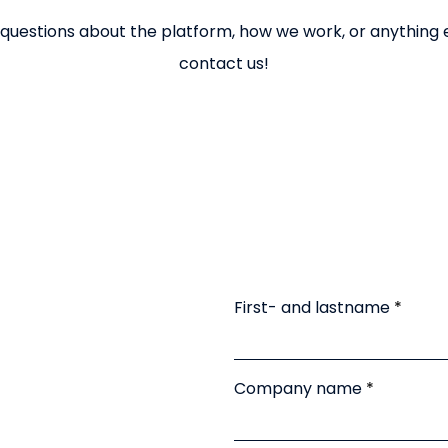
 questions about the platform, how we work, or anything el
contact us!
First- and lastname
Company name