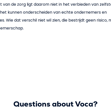
t van de zorg ligt daarom niet in het verbieden van zelfs
in het kunnen onderscheiden van echte ondernemers en
s. Wie dat verschil niet wil zien, die bestrijdt geen risico,
rnemerschap.
Questions about Voca?