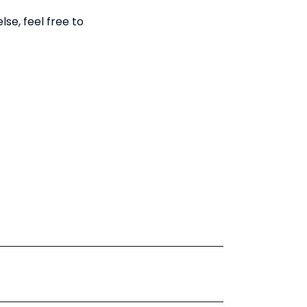
se, feel free to