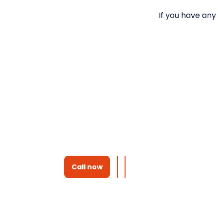
If you have any
Call now