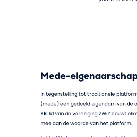
Mede-eigenaarschap
In tegenstelling tot traditionele platfo
(mede) een gedeeld eigendom van de aa
Als lid van de vereniging ZWiZ bouwt elk
mee aan de waarde van het platform.