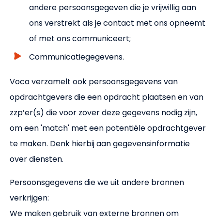
andere persoonsgegeven die je vrijwillig aan
ons verstrekt als je contact met ons opneemt
of met ons communiceert;
Communicatiegegevens.
Voca verzamelt ook persoonsgegevens van
opdrachtgevers die een opdracht plaatsen en van
zzp’er(s) die voor zover deze gegevens nodig zijn,
om een 'match' met een potentiële opdrachtgever
te maken. Denk hierbij aan gegevensinformatie
over diensten.
Persoonsgegevens die we uit andere bronnen
verkrijgen:
We maken gebruik van externe bronnen om