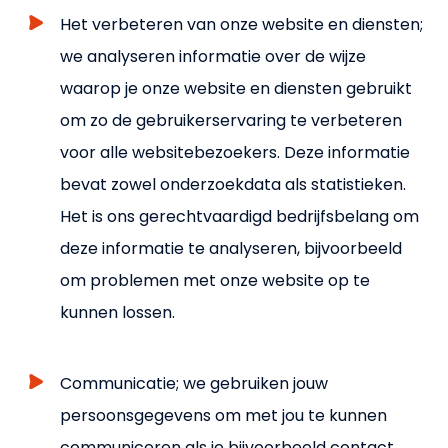
Het verbeteren van onze website en diensten;
we analyseren informatie over de wijze
waarop je onze website en diensten gebruikt
om zo de gebruikerservaring te verbeteren
voor alle websitebezoekers. Deze informatie
bevat zowel onderzoekdata als statistieken.
Het is ons gerechtvaardigd bedrijfsbelang om
deze informatie te analyseren, bijvoorbeeld
om problemen met onze website op te
kunnen lossen.
Communicatie; we gebruiken jouw
persoonsgegevens om met jou te kunnen
communiceren als je bijvoorbeeld contact