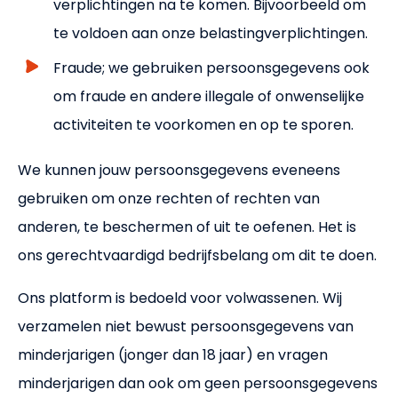
verplichtingen na te komen. Bijvoorbeeld om
te voldoen aan onze belastingverplichtingen.
Fraude; we gebruiken persoonsgegevens ook
om fraude en andere illegale of onwenselijke
activiteiten te voorkomen en op te sporen.
We kunnen jouw persoonsgegevens eveneens
gebruiken om onze rechten of rechten van
anderen, te beschermen of uit te oefenen. Het is
ons gerechtvaardigd bedrijfsbelang om dit te doen.
Ons platform is bedoeld voor volwassenen. Wij
verzamelen niet bewust persoonsgegevens van
minderjarigen (jonger dan 18 jaar) en vragen
minderjarigen dan ook om geen persoonsgegevens