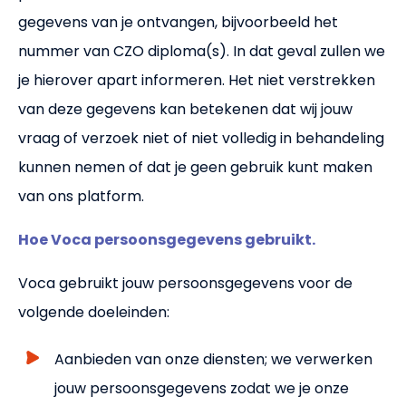
gegevens van je ontvangen, bijvoorbeeld het
nummer van CZO diploma(s). In dat geval zullen we
je hierover apart informeren. Het niet verstrekken
van deze gegevens kan betekenen dat wij jouw
vraag of verzoek niet of niet volledig in behandeling
kunnen nemen of dat je geen gebruik kunt maken
van ons platform.
Hoe Voca persoonsgegevens gebruikt.
Voca gebruikt jouw persoonsgegevens voor de
volgende doeleinden:
Aanbieden van onze diensten; we verwerken
jouw persoonsgegevens zodat we je onze