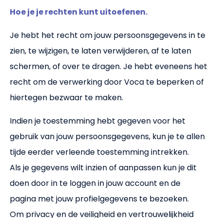
Hoe je je rechten kunt uitoefenen.
Je hebt het recht om jouw persoonsgegevens in te
zien, te wijzigen, te laten verwijderen, af te laten
schermen, of over te dragen. Je hebt eveneens het
recht om de verwerking door Voca te beperken of
hiertegen bezwaar te maken.
Indien je toestemming hebt gegeven voor het
gebruik van jouw persoonsgegevens, kun je te allen
tijde eerder verleende toestemming intrekken.
Als je gegevens wilt inzien of aanpassen kun je dit
doen door in te loggen in jouw account en de
pagina met jouw profielgegevens te bezoeken.
Om privacy en de veiligheid en vertrouwelijkheid