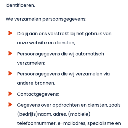
NL
EN
identificeren.
We verzamelen persoonsgegevens:
Die jij aan ons verstrekt bij het gebruik van
onze website en diensten;
Persoonsgegevens die wij automatisch
verzamelen;
Persoonsgegevens die wij verzamelen via
andere bronnen.
Contactgegevens;
Gegevens over opdrachten en diensten, zoals
(bedrijfs)naam, adres, (mobiele)
telefoonnummer, e-mailadres, specialisme en