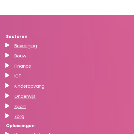
Sectoren
Beveiliging
Bouw
Finance
ICT
Kinderopvang
Onderwijs
Sport
Zorg
Oplossingen