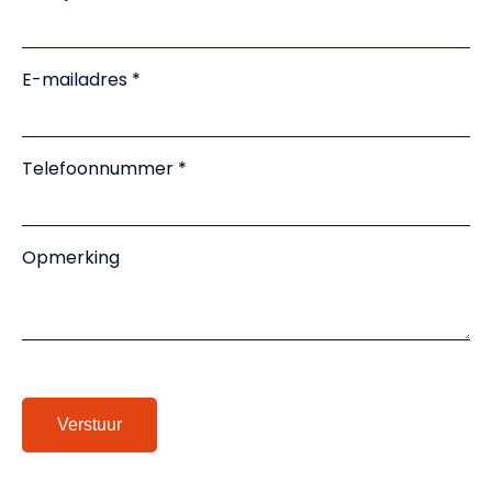
E-mailadres
Telefoonnummer
Opmerking
Verstuur