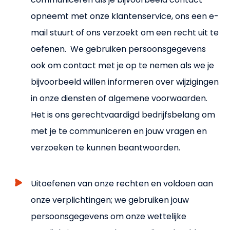
opneemt met onze klantenservice, ons een e-
mail stuurt of ons verzoekt om een recht uit te
oefenen. We gebruiken persoonsgegevens
ook om contact met je op te nemen als we je
bijvoorbeeld willen informeren over wijzigingen
in onze diensten of algemene voorwaarden.
Het is ons gerechtvaardigd bedrijfsbelang om
met je te communiceren en jouw vragen en
verzoeken te kunnen beantwoorden.
Uitoefenen van onze rechten en voldoen aan
onze verplichtingen; we gebruiken jouw
persoonsgegevens om onze wettelijke