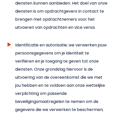
diensten kunnen aanbieden. Het doel van onze
diensten is om opdrachtgevers in contact te
brengen met opdrachtnemers voor het
uitvoeren van opdrachten en vice versa.
Identificatie en autorisatie; we verwerken jouw
persoonsgegevens om je identiteit te
verifiëren en je toegang te geven tot onze
diensten. Onze grondslag hiervoor is de
uitvoering van de overeenkomst die we met
jou hebben en te voldoen aan onze wettelijke
verplichting om passende
beveiligingsmaatregelen te nemen om de
gegevens die we verwerken te beschermen;