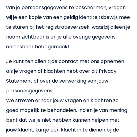
van je persoonsgegevens te beschermen, vragen
wij je een kopie van een geldig identiteitsbewijs mee
te sturen bij het registratieverzoek, waarbij alleen je
naam zichtbaar is en je alle overige gegevens
onleesbaar hebt gemaakt.
Je kunt ten allen tijde contact met ons opnemen
als je vragen of klachten hebt over dit Privacy
Statement of over de verwerking van jouw
persoonsgegevens.
We streven ernaar jouw vragen en klachten zo
goed mogelijk te behandelen. Indien je van mening
bent dat we je niet hebben kunnen helpen met
jouw klacht, kun je een klacht in te dienen bij de