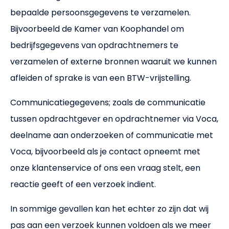
bepaalde persoonsgegevens te verzamelen.
Bijvoorbeeld de Kamer van Koophandel om
bedrijfsgegevens van opdrachtnemers te
verzamelen of externe bronnen waaruit we kunnen
afleiden of sprake is van een BTW-vrijstelling.
Communicatiegegevens; zoals de communicatie
tussen opdrachtgever en opdrachtnemer via Voca,
deelname aan onderzoeken of communicatie met
Voca, bijvoorbeeld als je contact opneemt met
onze klantenservice of ons een vraag stelt, een
reactie geeft of een verzoek indient.
In sommige gevallen kan het echter zo zijn dat wij
pas aan een verzoek kunnen voldoen als we meer