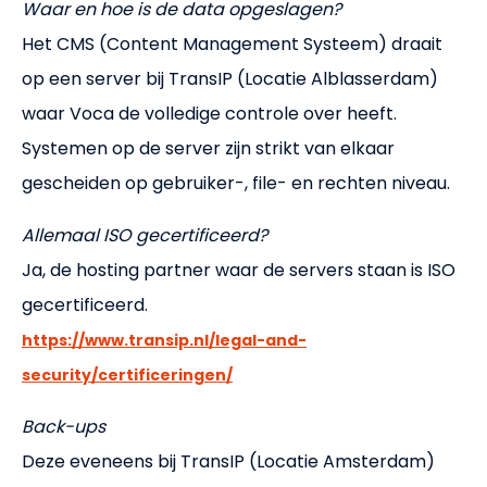
Waar en hoe is de data opgeslagen?
Het CMS (Content Management Systeem) draait
op een server bij TransIP (Locatie Alblasserdam)
waar Voca de volledige controle over heeft.
Systemen op de server zijn strikt van elkaar
gescheiden op gebruiker-, file- en rechten niveau.
Allemaal ISO gecertificeerd?
Ja, de hosting partner waar de servers staan is ISO
gecertificeerd.
https://www.transip.nl/legal-and-
security/certificeringen/
Back-ups
Deze eveneens bij TransIP (Locatie Amsterdam)