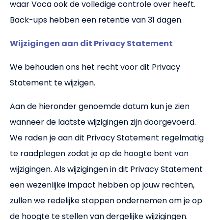
waar Voca ook de volledige controle over heeft.
Back-ups hebben een retentie van 31 dagen.
Wijzigingen aan dit Privacy Statement
We behouden ons het recht voor dit Privacy
Statement te wijzigen.
Aan de hieronder genoemde datum kun je zien
wanneer de laatste wijzigingen zijn doorgevoerd.
We raden je aan dit Privacy Statement regelmatig
te raadplegen zodat je op de hoogte bent van
wijzigingen. Als wijzigingen in dit Privacy Statement
een wezenlijke impact hebben op jouw rechten,
zullen we redelijke stappen ondernemen om je op
de hoogte te stellen van dergelijke wijzigingen.