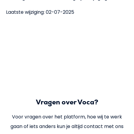
Laatste wijziging: 02-07-2025
Vragen over Voca?
Voor vragen over het platform, hoe wij te werk
gaan of iets anders kun je altijd contact met ons