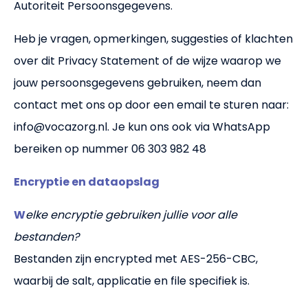
Autoriteit Persoonsgegevens.
Heb je vragen, opmerkingen, suggesties of klachten
over dit Privacy Statement of de wijze waarop we
jouw persoonsgegevens gebruiken, neem dan
contact met ons op door een email te sturen naar:
info@vocazorg.nl. Je kun ons ook via WhatsApp
bereiken op nummer 06 303 982 48
Encryptie en dataopslag
W
elke encryptie gebruiken jullie voor alle
bestanden?
Bestanden zijn encrypted met AES-256-CBC,
waarbij de salt, applicatie en file specifiek is.